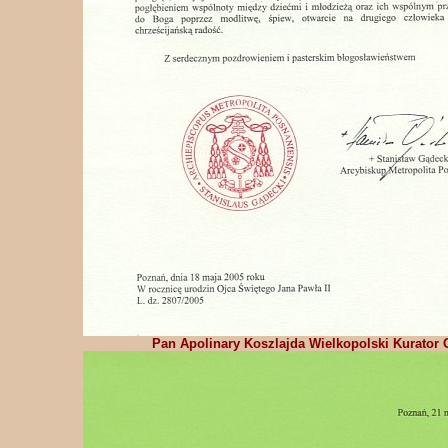
Pan Apolinary Koszlajda Wielkopolski Kurator 